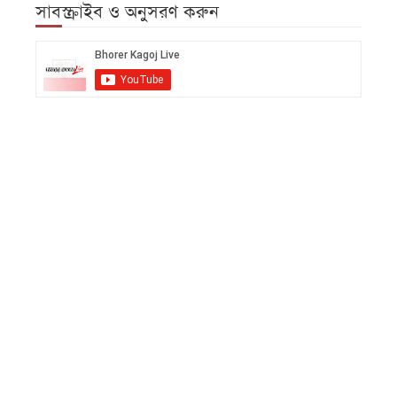
সাবস্ক্রাইব ও অনুসরণ করুন