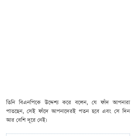
তিনি বিএনপিকে উদ্দেশ্য করে বলেন, যে ফাঁদ আপনারা
পাতছেন, সেই ফাঁদে আপনাদেরই পতন হবে এবং সে দিন
আর বেশি দূরে নেই।