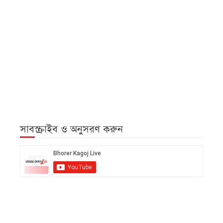
সাবস্ক্রাইব ও অনুসরণ করুন