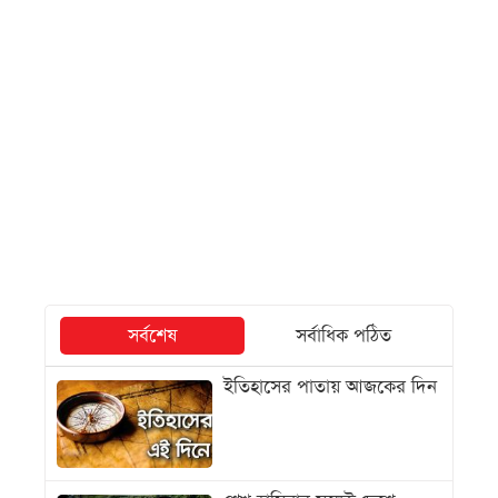
সর্বশেষ
সর্বাধিক পঠিত
ইতিহাসের পাতায় আজকের দিন