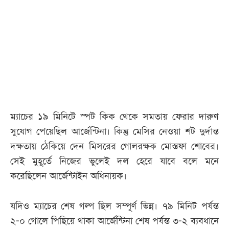
আজকের
পত্রিকা
ই-
পেপার
ম্যাচের ১৯ মিনিটে স্পট কিক থেকে সমতায় ফেরার দারুণ
সুযোগ পেয়েছিল আর্জেন্টিনা। কিন্তু মেসির নেওয়া শট দুর্দান্ত
দক্ষতায় ঠেকিয়ে দেন মিসরের গোলরক্ষক মোস্তফা শোবের।
সেই মুহূর্তে নিজের ভুলেই দল হেরে যাবে বলে মনে
করেছিলেন আর্জেন্টাইন অধিনায়ক।
যদিও ম্যাচের শেষ গল্প ছিল সম্পূর্ণ ভিন্ন। ৭৯ মিনিট পর্যন্ত
২-০ গোলে পিছিয়ে থাকা আর্জেন্টিনা শেষ পর্যন্ত ৩-২ ব্যবধানে