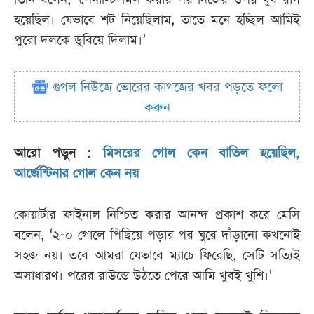
হয়েছিল। যেভাবে শট নিয়েছিলাম, তাতে মনে হচ্ছিল আমিই
পুরো দলকে ডুবিয়ে দিলাম।’
গুগল নিউজে ভোরের কাগজের খবর পড়তে ফলো
করুন
আরো পড়ুন :
মিসরের গোল কেন বাতিল হয়েছিল,
আর্জেন্টিনার গোল কেন নয়
কোয়ার্টার ফাইনাল নিশ্চিত করার আনন্দ প্রকাশ করে মেসি
বলেন, ‘২-০ গোলে পিছিয়ে পড়ার পর ঘুরে দাঁড়ানো কখনোই
সহজ নয়। তবে আমরা যেভাবে ম্যাচে ফিরেছি, সেটি সত্যিই
অসাধারণ। পরের রাউন্ডে উঠতে পেরে আমি খুবই খুশি।’