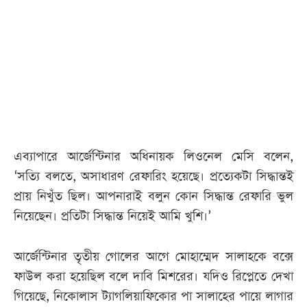
আজকের
পত্রিকা
ই-
পেপার
এব্যাপারে আর্জেন্টিনার অধিনায়ক লিওনেল মেসি বলেন,
‘সত্যি বলতে, অসাধারণ রেফারিং হয়েছে। প্রত্যেকটা সিদ্ধান্তই
প্রায় নিখুঁত ছিল। আপনারাই বলুন কোন সিদ্ধান্ত রেফারি ভুল
নিয়েছেন। প্রতিটা সিদ্ধান্ত নিয়েই আমি খুশি।’
আর্জেন্টিনার তৃতীয় গোলের আগে মোহাম্মেদ সালাহকে বক্সে
ফাউল করা হয়েছিল বলে দাবি মিশরের। যদিও রিপ্লেতে দেখা
গিয়েছে, নিকোলাস ট্যাগলিয়াফিকোর পা সালাহের পায়ে লাগার