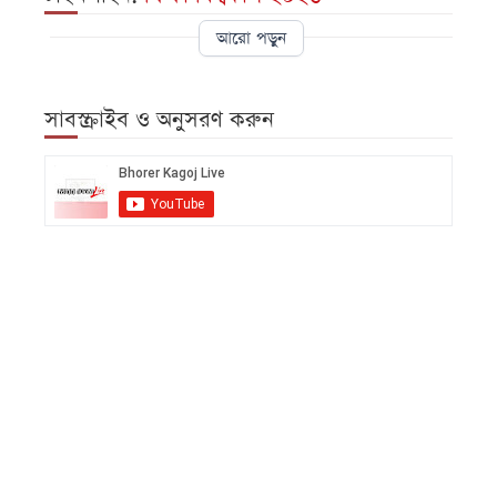
আরো পড়ুন
সাবস্ক্রাইব ও অনুসরণ করুন