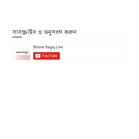
সাবস্ক্রাইব ও অনুসরণ করুন