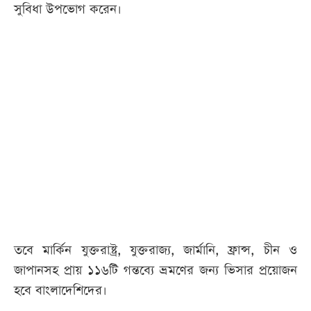
সুবিধা উপভোগ করেন।
তবে মার্কিন যুক্তরাষ্ট্র, যুক্তরাজ্য, জার্মানি, ফ্রান্স, চীন ও
জাপানসহ প্রায় ১১৬টি গন্তব্যে ভ্রমণের জন্য ভিসার প্রয়োজন
হবে বাংলাদেশিদের।