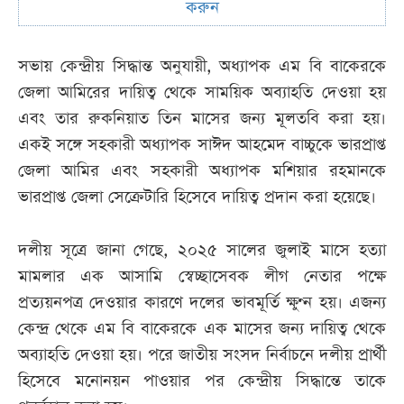
করুন
সভায় কেন্দ্রীয় সিদ্ধান্ত অনুযায়ী, অধ্যাপক এম বি বাকেরকে
জেলা আমিরের দায়িত্ব থেকে সাময়িক অব্যাহতি দেওয়া হয়
এবং তার রুকনিয়াত তিন মাসের জন্য মূলতবি করা হয়।
একই সঙ্গে সহকারী অধ্যাপক সাঈদ আহমেদ বাচ্চুকে ভারপ্রাপ্ত
জেলা আমির এবং সহকারী অধ্যাপক মশিয়ার রহমানকে
ভারপ্রাপ্ত জেলা সেক্রেটারি হিসেবে দায়িত্ব প্রদান করা হয়েছে।
দলীয় সূত্রে জানা গেছে, ২০২৫ সালের জুলাই মাসে হত্যা
মামলার এক আসামি স্বেচ্ছাসেবক লীগ নেতার পক্ষে
প্রত্যয়নপত্র দেওয়ার কারণে দলের ভাবমূর্তি ক্ষুণ্ন হয়। এজন্য
কেন্দ্র থেকে এম বি বাকেরকে এক মাসের জন্য দায়িত্ব থেকে
অব্যাহতি দেওয়া হয়। পরে জাতীয় সংসদ নির্বাচনে দলীয় প্রার্থী
হিসেবে মনোনয়ন পাওয়ার পর কেন্দ্রীয় সিদ্ধান্তে তাকে