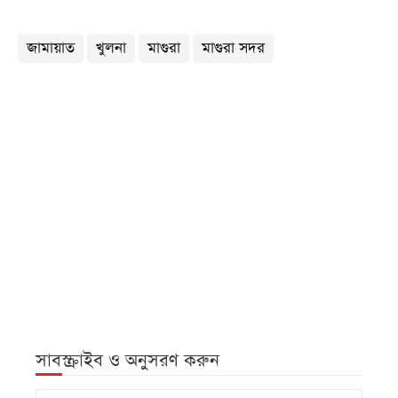
জামায়াত
খুলনা
মাগুরা
মাগুরা সদর
সাবস্ক্রাইব ও অনুসরণ করুন