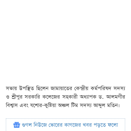
সভায় উপস্থিত ছিলেন জামায়াতের কেন্দ্রীয় কর্মপরিষদ সদস্য
ও শ্রীপুর সরকারি কলেজের সহকারী অধ্যাপক ড. আলমগীর
বিশ্বাস এবং যশোর-কুষ্টিয়া অঞ্চল টিম সদস্য আব্দুল মতিন।
গুগল নিউজে ভোরের কাগজের খবর পড়তে ফলো