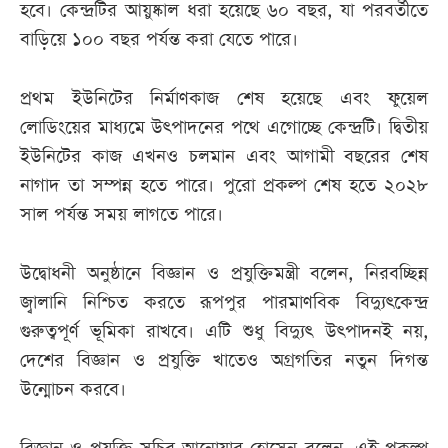
হবে। কেন্দ্রটির আয়ুষ্কাল ধরা হয়েছে ৬০ বছর, যা পরবর্তীতে
বাড়িয়ে ১০০ বছর পর্যন্ত করা যেতে পারে।
প্রথম ইউনিটের নির্মাণকাজ শেষ হয়েছে এবং ফুয়েল
লোডিংয়ের মাধ্যমে উৎপাদনের পথে এগোচ্ছে কেন্দ্রটি। দ্বিতীয়
ইউনিটের কাজ এখনও চলমান এবং আগামী বছরের শেষ
নাগাদ তা সম্পন্ন হতে পারে। পুরো প্রকল্প শেষ হতে ২০২৮
সাল পর্যন্ত সময় লাগতে পারে।
উদ্বোধনী অনুষ্ঠানে বিজ্ঞান ও প্রযুক্তিমন্ত্রী বলেন, নিরবচ্ছিন্ন
জ্বালানি নিশ্চিত করতে রূপপুর পারমাণবিক বিদ্যুৎকেন্দ্র
গুরুত্বপূর্ণ ভূমিকা রাখবে। এটি শুধু বিদ্যুৎ উৎপাদনই নয়,
দেশের বিজ্ঞান ও প্রযুক্তি খাতেও অগ্রগতির নতুন দিগন্ত
উন্মোচন করবে।