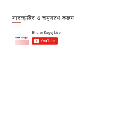
সাবস্ক্রাইব ও অনুসরণ করুন