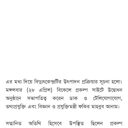
আজকের
পত্রিকা
ই-
পেপার
এর মধ্য দিয়ে বিদ্যুৎকেন্দ্রটির উৎপাদন প্রক্রিয়ার সূচনা হলো।
মঙ্গলবার (২৮ এপ্রিল) বিকেলে প্রকল্প সাইটে উদ্বোধন
অনুষ্ঠানে সভাপতিত্ব করেন ডাক ও টেলিযোগাযোগ,
তথ্যপ্রযুক্তি এবং বিজ্ঞান ও প্রযুক্তিমন্ত্রী ফকির মাহবুব আনাম।
সম্মানিত অতিথি হিসেবে উপস্থিত ছিলেন প্রকল্প