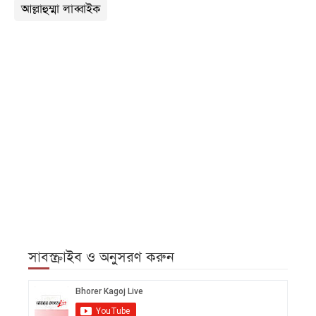
আল্লাহুম্মা লাব্বাইক
সাবস্ক্রাইব ও অনুসরণ করুন