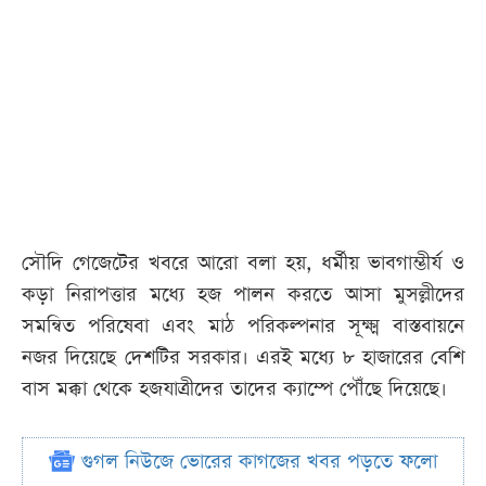
সৌদি গেজেটের খবরে আরো বলা হয়, ধর্মীয় ভাবগাম্ভীর্য ও
কড়া নিরাপত্তার মধ্যে হজ পালন করতে আসা মুসল্লীদের
সমন্বিত পরিষেবা এবং মাঠ পরিকল্পনার সূক্ষ্ম বাস্তবায়নে
নজর দিয়েছে দেশটির সরকার। এরই মধ্যে ৮ হাজারের বেশি
বাস মক্কা থেকে হজযাত্রীদের তাদের ক্যাম্পে পৌঁছে দিয়েছে।
গুগল নিউজে ভোরের কাগজের খবর পড়তে ফলো