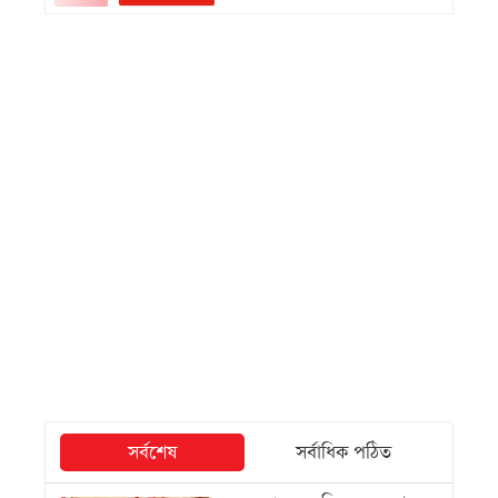
সর্বশেষ
সর্বাধিক পঠিত