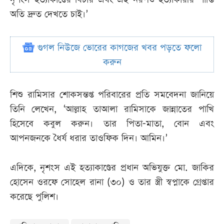
অতি দ্রুত দেখতে চাই।’
গুগল নিউজে ভোরের কাগজের খবর পড়তে ফলো
করুন
শিশু রামিসার শোকসন্তপ্ত পরিবারের প্রতি সমবেদনা জানিয়ে
তিনি লেখেন, ‘আল্লাহ তাআলা রামিসাকে জান্নাতের পাখি
হিসেবে কবুল করুন। তার পিতা-মাতা, বোন এবং
আপনজনকে ধৈর্য ধরার তাওফিক দিন। আমিন।’
এদিকে, নৃশংস এই হত্যাকাণ্ডের প্রধান অভিযুক্ত মো. জাকির
হোসেন ওরফে সোহেল রানা (৩০) ও তার স্ত্রী স্বপ্নাকে গ্রেপ্তার
করেছে পুলিশ।