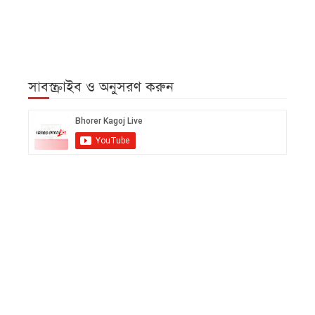
সাবস্ক্রাইব ও অনুসরণ করুন