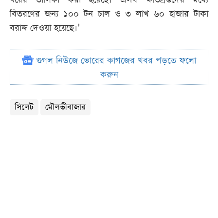
বিতরণের জন্য ১০০ টন চাল ও ৩ লাখ ৬০ হাজার টাকা
বরাদ্দ দেওয়া হয়েছে।’
গুগল নিউজে ভোরের কাগজের খবর পড়তে ফলো
করুন
সিলেট
মৌলভীবাজার