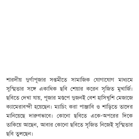
আজকের
পত্রিকা
ই-
পেপার
শারদীয় দুর্গাপূজার সপ্তমীতে সামাজিক যোগাযোগ মাধ্যমে
সুস্মিতার সঙ্গে একাধিক ছবি শেয়ার করেন সৃজিত মুখার্জি।
ছবিতে দেখা যায়, পূজার মণ্ডপে দুজনই বেশ হাসিখুশি মেজাজে
ক্যামেরাবন্দী হয়েছেন। ম্যাচিং করা পাঞ্জাবি ও শাড়িতে তাদের
মানিয়েছে দারুণভাবে। কোনো ছবিতে একে-অপরের দিকে
তাকিয়ে আছেন, আবার কোনো ছবিতে সৃজিত নিজেই সুস্মিতার
ছবি তুলছেন।