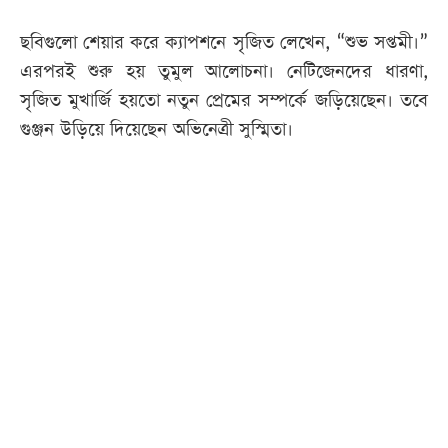
ছবিগুলো শেয়ার করে ক্যাপশনে সৃজিত লেখেন, “শুভ সপ্তমী।”
এরপরই শুরু হয় তুমুল আলোচনা। নেটিজেনদের ধারণা,
সৃজিত মুখার্জি হয়তো নতুন প্রেমের সম্পর্কে জড়িয়েছেন। তবে
গুঞ্জন উড়িয়ে দিয়েছেন অভিনেত্রী সুস্মিতা।