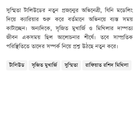
সুস্মিতা টালিউডের নতুন প্রজন্মের অভিনেত্রী, যিনি মডেলিং
দিয়ে ক্যারিয়ার শুরু করে বর্তমানে অভিনয়ে ব্যস্ত সময়
কাটাচ্ছেন। অন্যদিকে, সৃজিত মুখার্জি ও মিথিলার দাম্পত্য
জীবন একসময় ছিল আলোচনার শীর্ষে। তবে সাম্প্রতিক
পরিস্থিতিতে তাদের সম্পর্ক নিয়ে প্রশ্ন উঠছে নতুন করে।
টালিউড
সৃজিত মুখার্জি
সুস্মিতা
রাফিয়াত রশিদ মিথিলা