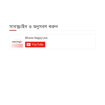
সাবস্ক্রাইব ও অনুসরণ করুন