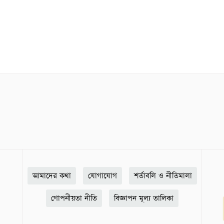
আমাদের কথা
যোগাযোগ
শর্তাবলি ও নীতিমালা
গোপনীয়তা নীতি
বিজ্ঞাপন মূল্য তালিকা