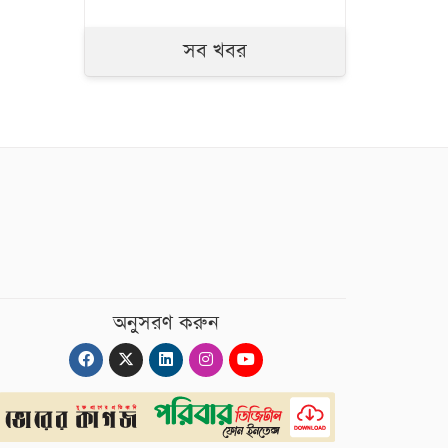
সব খবর
অনুসরণ করুন