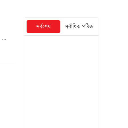
সর্বশেষ
সর্বাধিক পঠিত
...