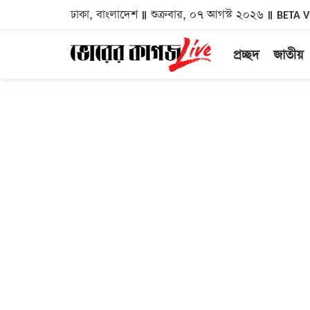
ঢাকা, বাংলাদেশ
শুক্রবার, ০৭ আগস্ট ২০২৬
BETA 
প্রচ্ছদ
জাতীয়