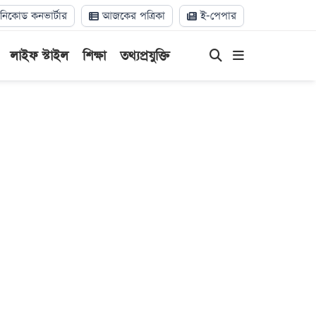
িকোড কনভার্টার
আজকের পত্রিকা
ই-পেপার
লাইফ স্টাইল
শিক্ষা
তথ্যপ্রযুক্তি