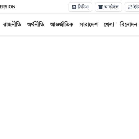
ভিডিও
আর্কাইভ
ইউন
VERSION
রাজনীতি
অর্থনীতি
আন্তর্জাতিক
সারাদেশ
খেলা
বিনোদন