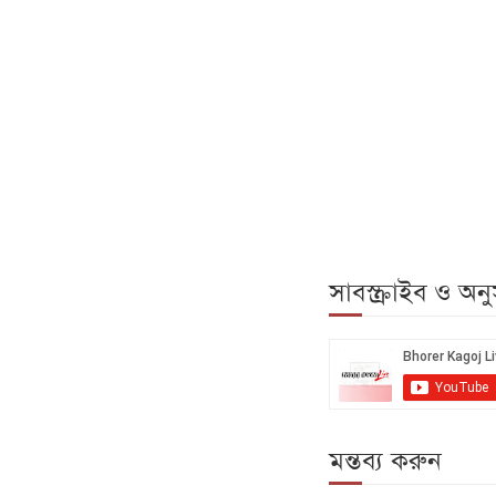
সাবস্ক্রাইব ও অ
মন্তব্য করুন