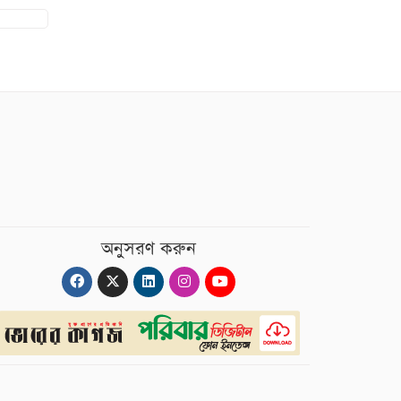
অনুসরণ করুন