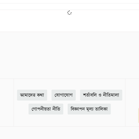
আমাদের কথা
যোগাযোগ
শর্তাবলি ও নীতিমালা
গোপনীয়তা নীতি
বিজ্ঞাপন মূল্য তালিকা