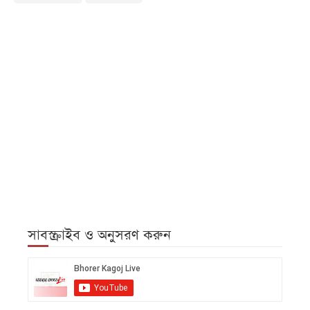
সাবস্ক্রাইব ও অনুসরণ করুন