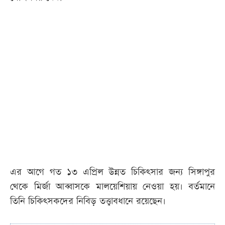
এর আগে গত ১৩ এপ্রিল উন্নত চিকিৎসার জন্য সিঙ্গাপুর
থেকে মির্জা আব্বাসকে মালয়েশিয়ায় নেওয়া হয়। বর্তমানে
তিনি চিকিৎসকদের নিবিড় তত্ত্বাবধানে রয়েছেন।