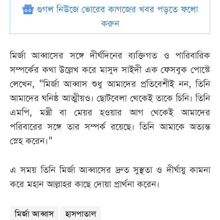
গুগল নিউজে ভোরের কাগজের খবর পড়তে ফলো
করুন
মির্জা আব্বাসের সঙ্গে দীর্ঘদিনের ব্যক্তিগত ও পারিবারিক
সম্পর্কের কথা উল্লেখ করে মাসুদ সাইদী এক ফেসবুক পোস্টে
লেখেন, “মির্জা আব্বাস শুধু আমাদের প্রতিবেশীই নন, তিনি
আমাদের ঘনিষ্ঠ আত্মীয়ও। ছোটবেলা থেকেই তাকে চিনি। তিনি
এমপি, মন্ত্রী বা মেয়র হওয়ার আগ থেকেই আমাদের
পরিবারের সঙ্গে তার সম্পর্ক রয়েছে। তিনি আমাকে অত্যন্ত
স্নেহ করেন।”
এ সময় তিনি মির্জা আব্বাসের দ্রুত সুস্থতা ও দীর্ঘায়ু কামনা
করে মহান আল্লাহর কাছে দোয়া প্রার্থনা করেন।
মির্জা আব্বাস
হাসপাতাল