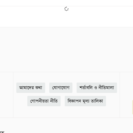
আমাদের কথা
যোগাযোগ
শর্তাবলি ও নীতিমালা
গোপনীয়তা নীতি
বিজ্ঞাপন মূল্য তালিকা