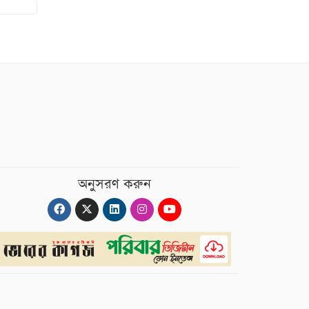
অনুসরণ করুন