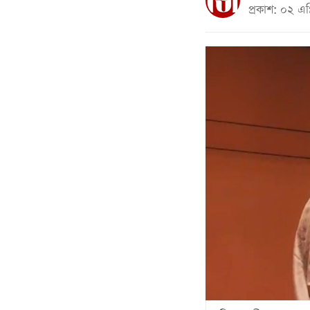
প্রকাশ: ০২ এ