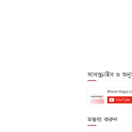
সাবস্ক্রাইব ও অ
মন্তব্য করুন