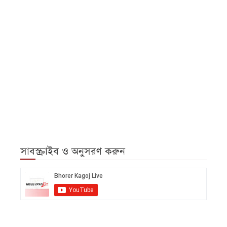
সাবস্ক্রাইব ও অনুসরণ করুন