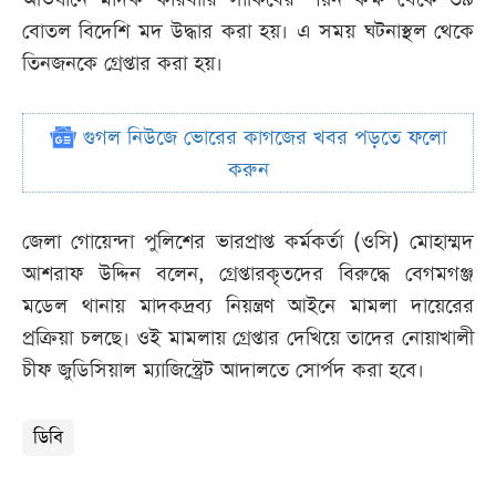
বোতল বিদেশি মদ উদ্ধার করা হয়। এ সময় ঘটনাস্থল থেকে
তিনজনকে গ্রেপ্তার করা হয়।
গুগল নিউজে ভোরের কাগজের খবর পড়তে ফলো
করুন
জেলা গোয়েন্দা পুলিশের ভারপ্রাপ্ত কর্মকর্তা (ওসি) মোহাম্মদ
আশরাফ উদ্দিন বলেন, গ্রেপ্তারকৃতদের বিরুদ্ধে বেগমগঞ্জ
মডেল থানায় মাদকদ্রব্য নিয়ন্ত্রণ আইনে মামলা দায়েরের
প্রক্রিয়া চলছে। ওই মামলায় গ্রেপ্তার দেখিয়ে তাদের নোয়াখালী
চীফ জুডিসিয়াল ম্যাজিস্ট্রেট আদালতে সোর্পদ করা হবে।
ডিবি