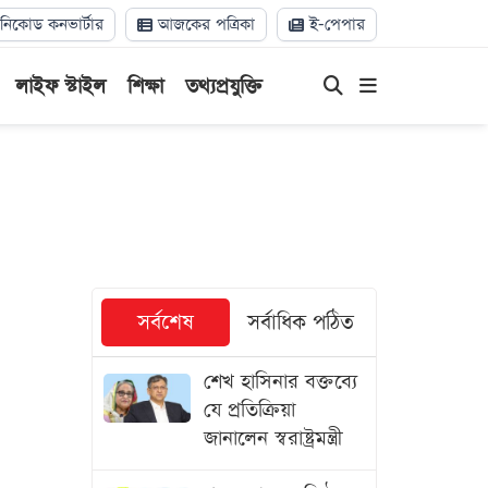
িকোড কনভার্টার
আজকের পত্রিকা
ই-পেপার
লাইফ স্টাইল
শিক্ষা
তথ্যপ্রযুক্তি
সর্বশেষ
সর্বাধিক পঠিত
শেখ হাসিনার বক্তব্যে
যে প্রতিক্রিয়া
জানালেন স্বরাষ্ট্রমন্ত্রী