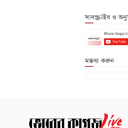
সাবস্ক্রাইব ও অ
মন্তব্য করুন