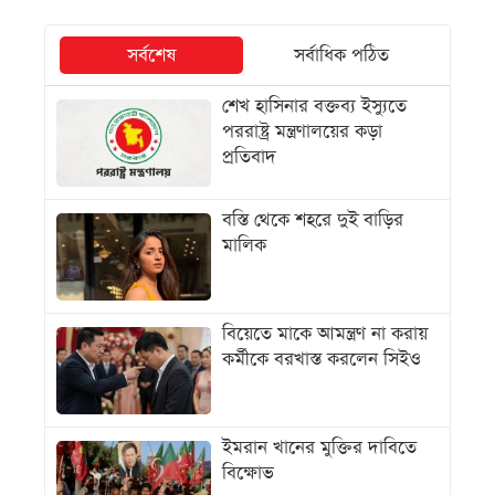
সর্বশেষ
সর্বাধিক পঠিত
শেখ হাসিনার বক্তব্য ইস্যুতে
পররাষ্ট্র মন্ত্রণালয়ের কড়া
প্রতিবাদ
বস্তি থেকে শহরে দুই বাড়ির
মালিক
বিয়েতে মাকে আমন্ত্রণ না করায়
কর্মীকে বরখাস্ত করলেন সিইও
ইমরান খানের মুক্তির দাবিতে
বিক্ষোভ