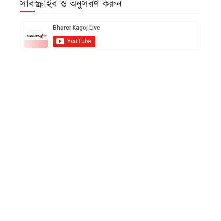
সাবস্ক্রাইব ও অনুসরণ করুন