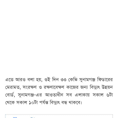
এতে আরও বলা হয়, ওই দিন ৩৩ কেভি সুনামগঞ্জ ফিডারের
মেরামত, সংরক্ষণ ও রক্ষণাবেক্ষণ কাজের জন্য বিদ্যুৎ উন্নয়ন
বোর্ড, সুনামগঞ্জ-এর আওতাধীন সব এলাকায় সকাল ৬টা
থেকে সকাল ১০টা পর্যন্ত বিদ্যুৎ বন্ধ থাকবে।