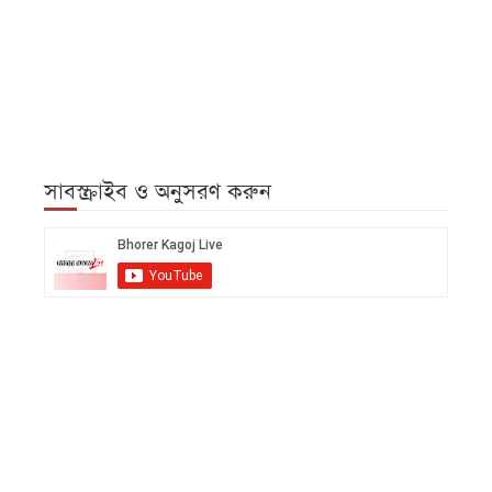
সাবস্ক্রাইব ও অনুসরণ করুন