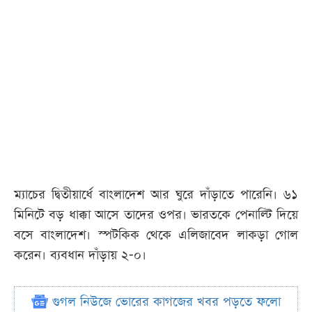
ম্যাচের দ্বিতীয়ার্ধে বাংলাদেশ আর ঘুরে দাঁড়াতে পারেনি। ৬১
মিনিটে বড় ধাক্কা আসে তাদের ওপর। ভারতকে পেনাল্টি দিয়ে
বসে বাংলাদেশ। স্পটকিক থেকে এলিজাবেদ লাকড়া গোল
করেন। ব্যবধান দাঁড়ায় ২-০।
গুগল নিউজে ভোরের কাগজের খবর পড়তে ফলো