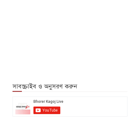
সাবস্ক্রাইব ও অনুসরণ করুন