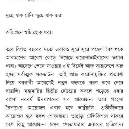
মুছে যাক গ্লানি, ঘুচে যাক জরা
অগ্নিস্নানে শুচি হোক ধরা।
তবে বিগত বছরের মতো এবারও সুরে সুরে পহেলা বৈশাখকে
আবাহানের আবেগ কেড়ে নিয়েছে করোনাভাইরাসের ভয়াল
থাবা। আবেগে ভেসে যাওয়ার এই দিনেই আজ সারাদেশে শুরু
হচ্ছে সর্বাত্মক লকডাউন। তাই আজ করোনামুক্তির প্রত্যাশা
নিয়ে ঘরবন্দী আবেগেই নতুন বছরকে বরণ করে নেবে
বাঙালি। মহামারির দ্বিতীয় ঢেউয়ের কবলে পড়েছে এবার
বাংলা নববর্ষ উদযাপনের সব আয়োজন। তবে পহেলা
বৈশাখের আয়োজন এবার হবে ভার্চুয়ালি। প্রতীকীভাবে
আয়োজন হবে মঙ্গল শোভাযাত্রা। তাছাড়া টেলিভিশনে থাকবে
বেশ কিছু আয়োজন। মঙ্গল শোভাযাত্রার এবারের প্রতিপাদ্য