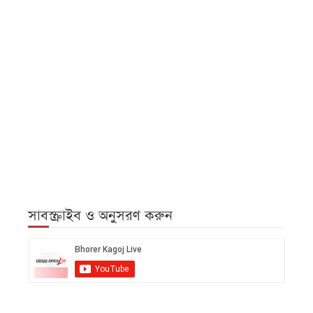
সাবস্ক্রাইব ও অনুসরণ করুন