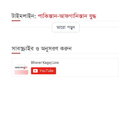
টাইমলাইন:
পাকিস্তান-আফগানিস্তান যুদ্ধ
আরো পড়ুন
সাবস্ক্রাইব ও অনুসরণ করুন