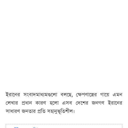
ইরানের সংবাদমাধ্যমগুলো বলছে, ক্ষেপণাস্ত্রের গায়ে এমন
লেখার প্রধান কারণ হলো এসব দেশের জনগণ ইরানের
সাধারণ জনতার প্রতি সহানুভূতিশীল।