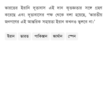
ভারতের ইরানি দূতাবাস এই দান কৃতজ্ঞতার সঙ্গে গ্রহণ
করেছে এবং দূতাবাসের পক্ষ থেকে বলা হয়েছে, ‘ভারতীয়
জনগণের এই আন্তরিক সহায়তা ইরান কখনও ভুলবে না।’
ইরান
ভারত
পাকিস্তান
জার্মান
স্পেন