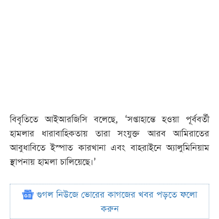
বিবৃতিতে আইআরজিসি বলেছে, ‘সপ্তাহান্তে হওয়া পূর্ববর্তী
হামলার ধারাবাহিকতায় তারা সংযুক্ত আরব আমিরাতের
আবুধাবিতে ইস্পাত কারখানা এবং বাহরাইনে অ্যালুমিনিয়াম
স্থাপনায় হামলা চালিয়েছে।’
গুগল নিউজে ভোরের কাগজের খবর পড়তে ফলো
করুন