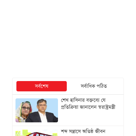
সর্বশেষ
সর্বাধিক পঠিত
শেখ হাসিনার বক্তব্যে যে
প্রতিক্রিয়া জানালেন স্বরাষ্ট্রমন্ত্রী
শব্দ সন্ত্রাসে অতিষ্ঠ জীবন