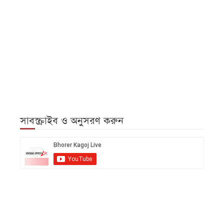
সাবস্ক্রাইব ও অনুসরণ করুন