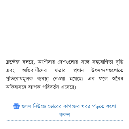
ফ্রন্টেক্স বলছে, অংশীদার দেশগুলোর সঙ্গে সহযোগিতা বৃদ্ধি
এবং অভিবাসীদের যাত্রার প্রধান উৎসদেশগুলোতে
প্রতিরোধমূলক ব্যবস্থা নেওয়া হয়েছে। এর ফলে অবৈধ
অভিবাসনে ব্যাপক পরিবর্তন এসেছে।
গুগল নিউজে ভোরের কাগজের খবর পড়তে ফলো
করুন