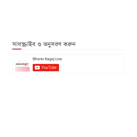
সাবস্ক্রাইব ও অনুসরণ করুন