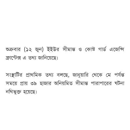
আজকের
পত্রিকা
ই-
পেপার
শুক্রবার (১২ জুন) ইইউর সীমান্ত ও কোস্ট গার্ড এজেন্সি
ফ্রান্টেক্স এ তথ্য জানিয়েছে।
সংস্থাটির প্রাথমিক তথ্য বলছে, জানুয়ারি থেকে মে পর্যন্ত
সময়ে প্রায় ৩৯ হাজার অনিয়মিত সীমান্ত পারাপারের ঘটনা
নথিভুক্ত হয়েছে।