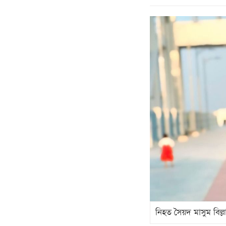
নিহত সৈয়দ মাসুম বিল্ল