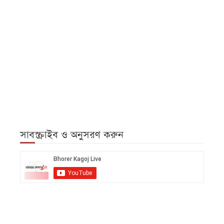
সাবস্ক্রাইব ও অনুসরণ করুন