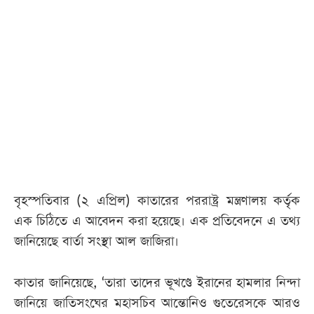
আজকের
পত্রিকা
ই-
পেপার
বৃহস্পতিবার (২ এপ্রিল) কাতারের পররাষ্ট্র মন্ত্রণালয় কর্তৃক
এক চিঠিতে এ আবেদন করা হয়েছে। এক প্রতিবেদনে এ তথ্য
জানিয়েছে বার্তা সংস্থা আল জাজিরা।
কাতার জানিয়েছে, ‘তারা তাদের ভূখণ্ডে ইরানের হামলার নিন্দা
জানিয়ে জাতিসংঘের মহাসচিব আন্তোনিও গুতেরেসকে আরও