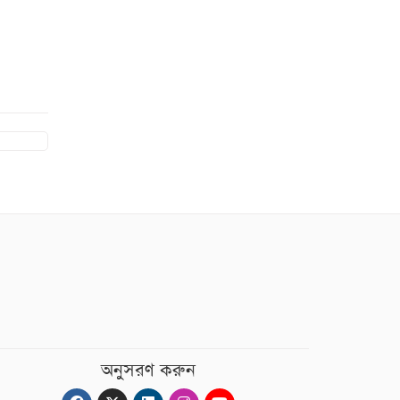
অনুসরণ করুন