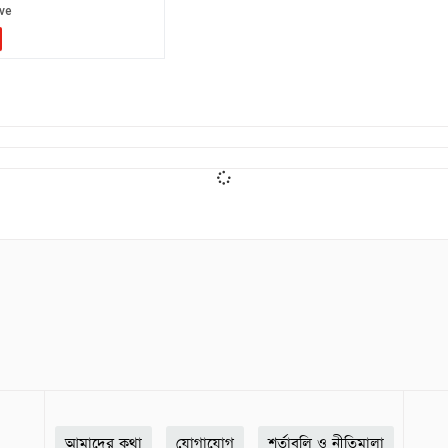
আমাদের কথা
যোগাযোগ
শর্তাবলি ও নীতিমালা