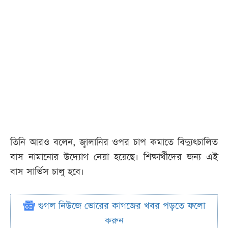
তিনি আরও বলেন, জ্বালানির ওপর চাপ কমাতে বিদ্যুৎচালিত
বাস নামানোর উদ্যোগ নেয়া হয়েছে। শিক্ষার্থীদের জন্য এই
বাস সার্ভিস চালু হবে।
গুগল নিউজে ভোরের কাগজের খবর পড়তে ফলো
করুন