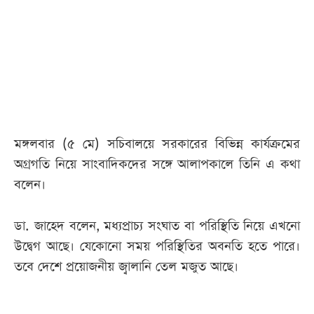
আজকের
পত্রিকা
ই-
পেপার
মঙ্গলবার (৫ মে) সচিবালয়ে সরকারের বিভিন্ন কার্যক্রমের
অগ্রগতি নিয়ে সাংবাদিকদের সঙ্গে আলাপকালে তিনি এ কথা
বলেন।
ডা. জাহেদ বলেন, মধ্যপ্রাচ্য সংঘাত বা পরিস্থিতি নিয়ে এখনো
উদ্বেগ আছে। যেকোনো সময় পরিস্থিতির অবনতি হতে পারে।
তবে দেশে প্রয়োজনীয় জ্বালানি তেল মজুত আছে।