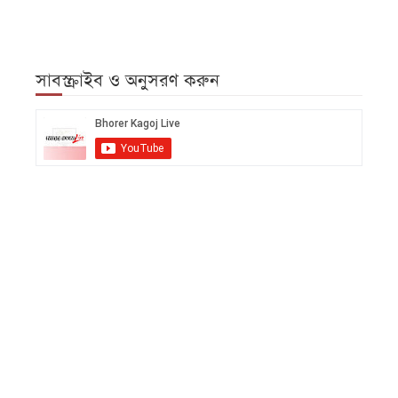
সাবস্ক্রাইব ও অনুসরণ করুন