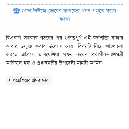
গুগল নিউজে ভোরের কাগজের খবর পড়তে ফলো
করুন
বিএনপি সরকার গঠনের পর গুরুত্বপূর্ণ এই জনশক্তি বাজার
আবার উন্মুক্ত করার উদ্যোগ নেয়। বিষয়টি নিয়ে আলোচনা
করতে এ‌প্রিলে মালয়েশিয়া সফর ক‌রেন প্রবাসীকল্যাণমন্ত্রী
আরিফুল হক ও প্রধানমন্ত্রীর উপদেষ্টা মাহদী আমিন।
মালয়েশিয়ার শ্রমবাজার