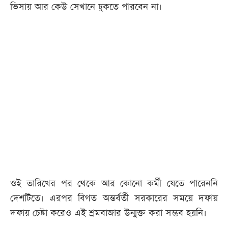
ভিসায় আর কেউ সেখানে ঢুকতে পারবেন না।
ওই তারিখের পর থেকে আর কোনো কর্মী যেতে পারেননি
দেশটিতে। এরপর বিগত অন্তর্বর্তী সরকারের সময়ে দফায়
দফায় চেষ্টা করেও এই শ্রমবাজার উন্মুক্ত করা সম্ভব হয়নি।