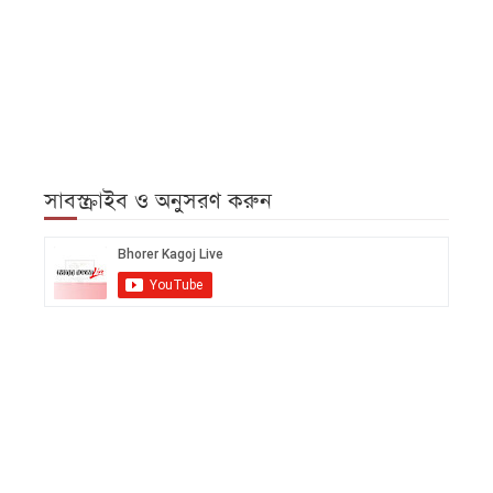
সাবস্ক্রাইব ও অনুসরণ করুন