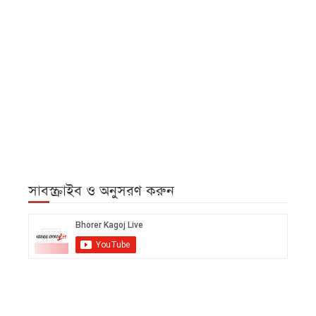
সাবস্ক্রাইব ও অনুসরণ করুন