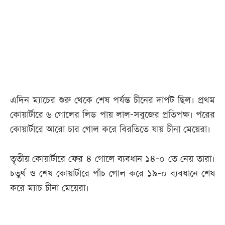
আজকের
পত্রিকা
ই-
পেপার
এদিন ম্যাচের শুরু থেকে শেষ পর্যন্ত চীনের দাপট ছিল। প্রথম
কোয়ার্টারে ৬ গোলের লিড পায় লাল-সবুজের প্রতিপক্ষ। পরের
কোয়ার্টারে আরো চার গোল করে বিরতিতে যায় চীনা মেয়েরা।
তৃতীয় কোয়ার্টারে ফের ৪ গোলে ব্যবধান ১৪-০ তে নেয় তারা।
চতুর্থ ও শেষ কোয়ার্টারে পাঁচ গোল করে ১৯-০ ব্যবধানে শেষ
করে ম্যাচ চীনা মেয়েরা।