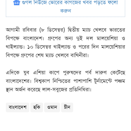
গুগল নিউজে ভোরের কাগজের খবর পড়তে ফলো
করুন
আগামী রবিবার (৮ ডিসেম্বর) দ্বিতীয় ম্যাচ খেলবে ভারতের
বিপক্ষে বাংলাদেশ। গ্রুপের অন্য দুই দল মালয়েশিয়া ও
থাইল্যান্ড। ১০ ডিসেম্বর থাইল্যান্ড ও পরের দিন মালয়েশিয়ার
বিপক্ষে গ্রুপের শেষ ম্যাচ খেলবে বাঘিনীরা।
এদিকে যুব এশিয়া কাপে পুরুষদের পর্ব দারুণ কেটেছে
বাংলাদেশের। বিশ্বকাপ নিশ্চিতের পাশাপাশি টুর্নামেন্টে পঞ্চম
স্থান অর্জন করেছে লাল-সবুজের প্রতিনিধিরা।
বাংলাদেশ
হকি
ওমান
চীন