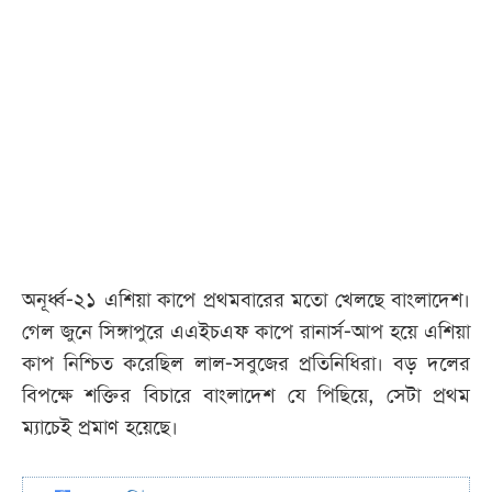
অনূর্ধ্ব-২১ এশিয়া কাপে প্রথমবারের মতো খেলছে বাংলাদেশ।
গেল জুনে সিঙ্গাপুরে এএইচএফ কাপে রানার্স-আপ হয়ে এশিয়া
কাপ নিশ্চিত করেছিল লাল-সবুজের প্রতিনিধিরা। বড় দলের
বিপক্ষে শক্তির বিচারে বাংলাদেশ যে পিছিয়ে, সেটা প্রথম
ম্যাচেই প্রমাণ হয়েছে।