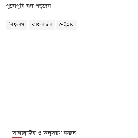
পুরোপুরি বাদ পড়ছেন।
বিশ্বকাপ
ব্রাজিল দল
নেইমার
সাবস্ক্রাইব ও অনুসরণ করুন