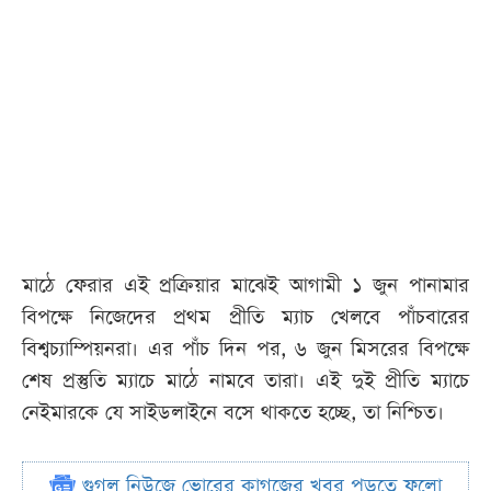
মাঠে ফেরার এই প্রক্রিয়ার মাঝেই আগামী ১ জুন পানামার
বিপক্ষে নিজেদের প্রথম প্রীতি ম্যাচ খেলবে পাঁচবারের
বিশ্বচ্যাম্পিয়নরা। এর পাঁচ দিন পর, ৬ জুন মিসরের বিপক্ষে
শেষ প্রস্তুতি ম্যাচে মাঠে নামবে তারা। এই দুই প্রীতি ম্যাচে
নেইমারকে যে সাইডলাইনে বসে থাকতে হচ্ছে, তা নিশ্চিত।
গুগল নিউজে ভোরের কাগজের খবর পড়তে ফলো