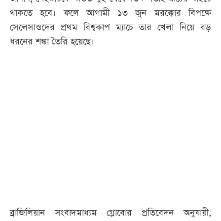
থাকতে হবে। ফলে আগামী ১৩ জুন মরক্কোর বিপক্ষে
সেলেসাওদের প্রথম বিশ্বকাপ ম্যাচে তার খেলা নিয়ে বড়
ধরনের শঙ্কা তৈরি হয়েছে।
ব্রাজিলিয়ান সংবাদমাধ্যম গ্লোবোর প্রতিবেদন অনুযায়ী,