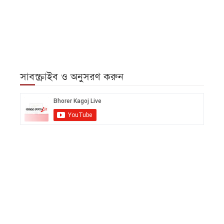
সাবস্ক্রাইব ও অনুসরণ করুন