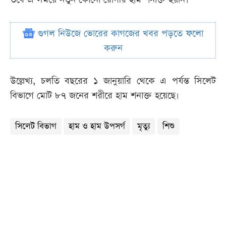
গুগল নিউজে ভোরের কাগজের খবর পড়তে ফলো
করুন
উল্লেখ্য, চলতি বছরের ১ জানুয়ারি থেকে এ পর্যন্ত সিলেট
বিভাগে মোট ৮৭ জনের শরীরে হাম শনাক্ত হয়েছে।
সিলেট বিভাগ
হাম ও হাম উপসর্গ
মৃত্যু
শিশু