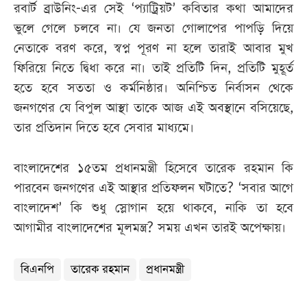
রবার্ট ব্রাউনিং-এর সেই ‘প্যাট্রিয়ট’ কবিতার কথা আমাদের
ভুলে গেলে চলবে না। যে জনতা গোলাপের পাপড়ি দিয়ে
নেতাকে বরণ করে, স্বপ্ন পূরণ না হলে তারাই আবার মুখ
ফিরিয়ে নিতে দ্বিধা করে না। তাই প্রতিটি দিন, প্রতিটি মুহূর্ত
হতে হবে সততা ও কর্মনিষ্ঠার। অনিশ্চিত নির্বাসন থেকে
জনগণের যে বিপুল আস্থা তাকে আজ এই অবস্থানে বসিয়েছে,
তার প্রতিদান দিতে হবে সেবার মাধ্যমে।
বাংলাদেশের ১৫তম প্রধানমন্ত্রী হিসেবে তারেক রহমান কি
পারবেন জনগণের এই আস্থার প্রতিফলন ঘটাতে? ‘সবার আগে
বাংলাদেশ’ কি শুধু স্লোগান হয়ে থাকবে, নাকি তা হবে
আগামীর বাংলাদেশের মূলমন্ত্র? সময় এখন তারই অপেক্ষায়।
বিএনপি
তারেক রহমান
প্রধানমন্ত্রী