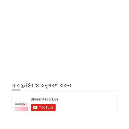
সাবস্ক্রাইব ও অনুসরণ করুন