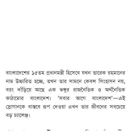
বাংলাদেশের ১৫তম প্রধানমন্ত্রী হিসেবে যখন তারেক রহমানের
নাম উচ্চারিত হচ্ছে, তখন তার সামনে কেবল সিংহাসন নয়,
বরং দাঁড়িয়ে আছে এক ভঙ্গুর রাজনৈতিক ও অর্থনৈতিক
কাঠামোর বাংলাদেশ। ‘সবার আগে বাংলাদেশ’—এই
স্লোগানকে বাস্তবে রূপ দেওয়া এখন তার জীবনের সবচেয়ে
বড় চ্যালেঞ্জ।