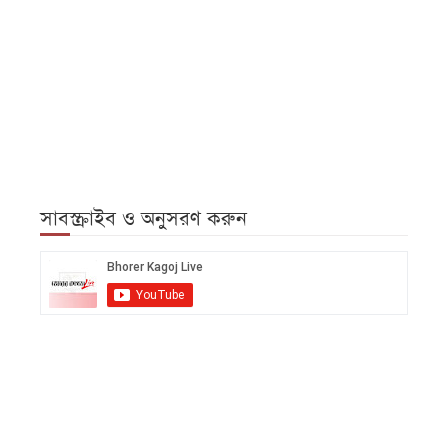
সাবস্ক্রাইব ও অনুসরণ করুন