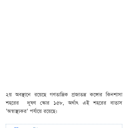
২য় অবস্থানে রয়েছে গণতান্ত্রিক প্রজাতন্ত্র কঙ্গোর কিনশাসা
শহরের দূষণ স্কোর ১৫৮, অর্থাৎ এই শহরের বাতাস
‘অস্বাস্থ্যকর’ পর্যায়ে রয়েছে।