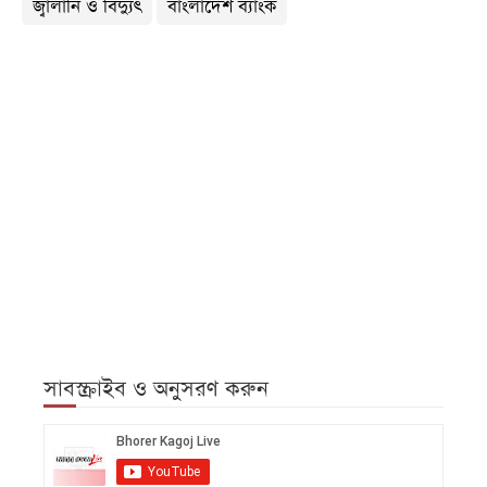
জ্বালানি ও বিদ্যুৎ
বাংলাদেশ ব্যাংক
সাবস্ক্রাইব ও অনুসরণ করুন