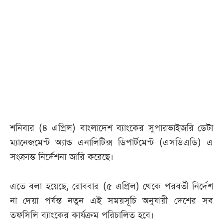
শনিবার (৪ এপ্রিল) বাংলাদেশ ব্যাংকের সুপারভাইজরি ডেটা
ম্যানেজমেন্ট অ্যান্ড এনালিটিক্স ডিপার্টমেন্ট (এসডিএডি) এ
সংক্রান্ত নির্দেশনা জারি করেছে।
এতে বলা হয়েছে, রোববার (৫ এপ্রিল) থেকে পরবর্তী নির্দেশ
না দেয়া পর্যন্ত নতুন এই সময়সূচি অনুযায়ী দেশের সব
তফসিলি ব্যাংকের কার্যক্রম পরিচালিত হবে।