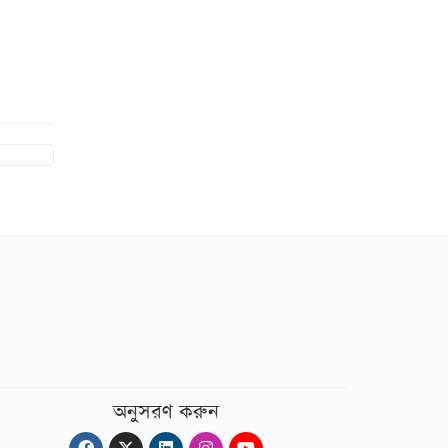
অনুসরণ করুন