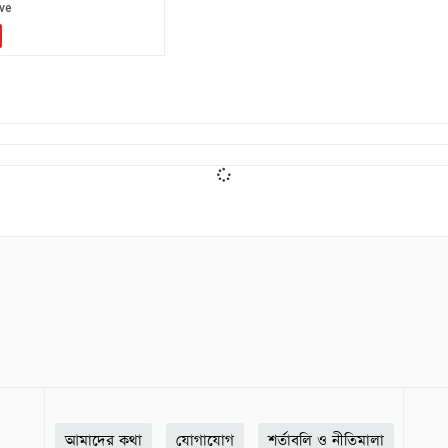
আমাদের কথা
যোগাযোগ
শর্তাবলি ও নীতিমালা