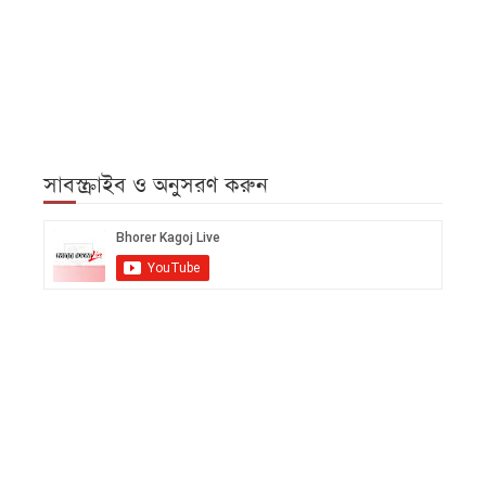
সাবস্ক্রাইব ও অনুসরণ করুন