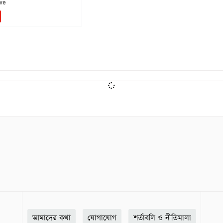
আমাদের কথা
যোগাযোগ
শর্তাবলি ও নীতিমালা