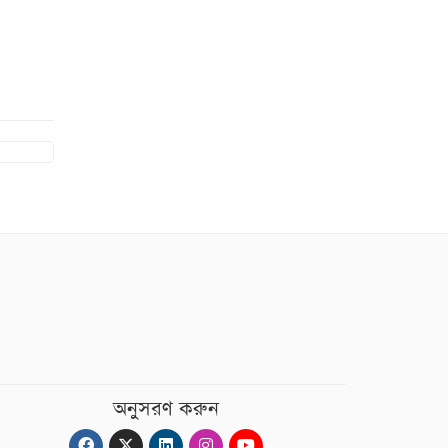
অনুসরণ করুন