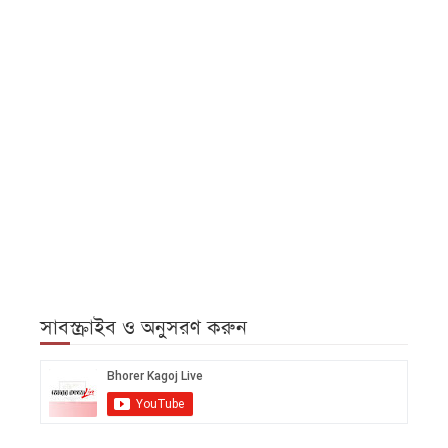
সাবস্ক্রাইব ও অনুসরণ করুন