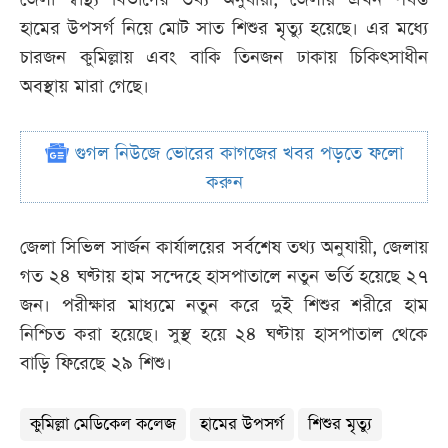
হামের উপসর্গ নিয়ে মোট সাত শিশুর মৃত্যু হয়েছে। এর মধ্যে
চারজন কুমিল্লায় এবং বাকি তিনজন ঢাকায় চিকিৎসাধীন
অবস্থায় মারা গেছে।
গুগল নিউজে ভোরের কাগজের খবর পড়তে ফলো
করুন
জেলা সিভিল সার্জন কার্যালয়ের সর্বশেষ তথ্য অনুযায়ী, জেলায়
গত ২৪ ঘণ্টায় হাম সন্দেহে হাসপাতালে নতুন ভর্তি হয়েছে ২৭
জন। পরীক্ষার মাধ্যমে নতুন করে দুই শিশুর শরীরে হাম
নিশ্চিত করা হয়েছে। সুস্থ হয়ে ২৪ ঘণ্টায় হাসপাতাল থেকে
বাড়ি ফিরেছে ২৯ শিশু।
কুমিল্লা মেডিকেল কলেজ
হামের উপসর্গ
শিশুর মৃত্যু