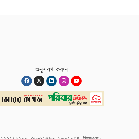
অনুসরণ করুন