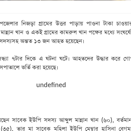
জেলার নিজড়া গ্রামের উত্তর পাড়ায় পাওনা টাকা চাওয়া
ান্নান খান ও একই গ্রামের কামরুল খান পক্ষের মধ্যে সংঘর্ষ
সদস্যসহ অন্তত ১৩ জন আহত হয়েছেন।
ন্ধ্যা ৭টার দিকে এ ঘটনা ঘটে। আহতদের উদ্ধার করে গোপ
সপাতালে ভর্তি করা হয়েছে।
undefined
েন সাবেক ইউপি সদস্য আব্দুল মান্নান খান (৬০), বর্তম
 (৩৫), তার মা সাবেক মহিলা ইউপি মেম্বার হাসিনা বেগম