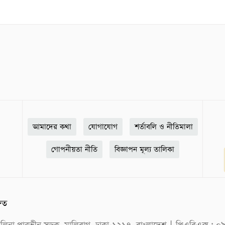
আমাদের কথা
যোগাযোগ
শর্তাবলি ও নীতিমালা
গোপনীয়তা নীতি
বিজ্ঞাপন মূল্য তালিকা
ষিত