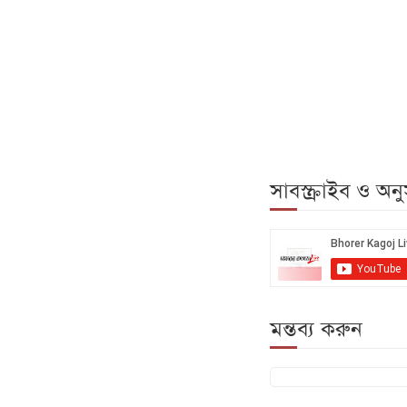
সাবস্ক্রাইব ও অ
মন্তব্য করুন