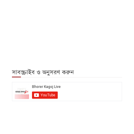
সাবস্ক্রাইব ও অনুসরণ করুন