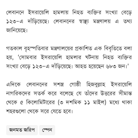
লেবাননে ইসরায়েলি হামলায় নিহত ব্যক্তির সংখ্যা বেড়ে
১২৩–এ দাঁড়িয়েছে। লেবাননের স্বাস্থ্য মন্ত্রণালয় এ তথ্য
জানিয়েছে।
গতকাল বৃহস্পতিবার মন্ত্রণালয়ের প্রকাশিত এক বিবৃতিতে বলা
হয়, ‘সোমবার ইসরায়েলি হামলার ঘটনায় নিহত ব্যক্তির
সংখ্যা বেড়ে ১২৩–এ দাঁড়িয়েছে। আহত হয়েছেন ৬৮৩ জন।’
এদিকে লেবাননের সশস্ত্র গোষ্ঠী হিজবুল্লাহ ইসরায়েলি
নাগরিকদের সতর্ক করে বলেছে যে তাঁদের উত্তরের সীমান্ত
থেকে ৫ কিলোমিটারের (৩ দশমিক ১১ মাইল) মধ্যে থাকা
শহরগুলো থেকে সরে যেতে হবে।
জনমত জরিপ
স্পেন