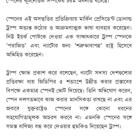
স্পেনের কূটনৈতিক সম্পর্কের চরম অবনতি ঘটেছে।
স্পেনের এই অসম্মতির প্রতিক্রিয়ায় মার্কিন প্রেসিডেন্ট ডোনাল্ড
ট্রাম্প অত্যন্ত কঠোর ও আক্রমণাত্মক ভাষা ব্যবহার করেছেন।
নিউ ইয়র্ক পোস্টকে দেওয়া এক সাক্ষাৎকারে ট্রাম্প স্পেনকে
‘পরাজিত’ এবং ন্যাটোর জন্য ‘শত্রুভাবাপন্ন’ রাষ্ট্র হিসেবে
অভিহিত করেছেন।
ট্রাম্প ক্ষোভ প্রকাশ করে বলেছেন, ন্যাটো সদস্য দেশগুলোর
প্রতিরক্ষা ব্যয় জিডিপির ৫ শতাংশে উন্নীত করার প্রস্তাবের
বিপক্ষে একমাত্র স্পেনই ভোট দিয়েছে। তিনি অভিযোগ করেন,
স্পেন দলগতভাবে কাজ করার মানসিকতা রাখছে না এবং এর
জবাবে যুক্তরাষ্ট্রও স্পেনের সঙ্গে কোনো ধরনের
সহযোগিতামূলক আচরণ করবে না। এমনকি স্পেনের সঙ্গে
সমস্ত বাণিজ্য বন্ধ করে দেওয়ার হুমকিও দিয়েছেন ট্রাম্প।