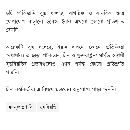
দুটি পাকিস্তানি সূত্র বলেছে, নাগরিক ও সামরিক স্তরে
যোগাযোগ বাড়ানো হলেও ইরান এখনো কোনো প্রতিশ্রুতি
দেয়নি।
আরেকটি সূত্র বলেছে, ইরান এখনো কোনো প্রতিক্রিয়া
দেখায়নি। এ ছাড়া পাকিস্তান, চীন ও যুক্তরাষ্ট্র–সমর্থিত অস্থায়ী
যুদ্ধবিরতির প্রস্তাবগুলোও এখন পর্যন্ত কোনো প্রতিশ্রুতি
পায়নি।
চীনা কর্মকর্তারা এ বিষয়ে মন্তব্যের অনুরোধে সাড়া দেননি।
হরমুজ প্রণালি
যুদ্ধবিরতি