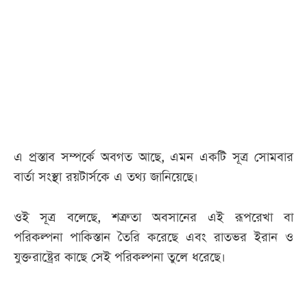
আজকের
পত্রিকা
ই-
পেপার
এ প্রস্তাব সম্পর্কে অবগত আছে, এমন একটি সূত্র সোমবার
বার্তা সংস্থা রয়টার্সকে এ তথ্য জানিয়েছে।
ওই সূত্র বলেছে, শত্রুতা অবসানের এই রূপরেখা বা
পরিকল্পনা পাকিস্তান তৈরি করেছে এবং রাতভর ইরান ও
যুক্তরাষ্ট্রের কাছে সেই পরিকল্পনা তুলে ধরেছে।