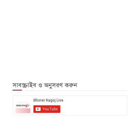
সাবস্ক্রাইব ও অনুসরণ করুন