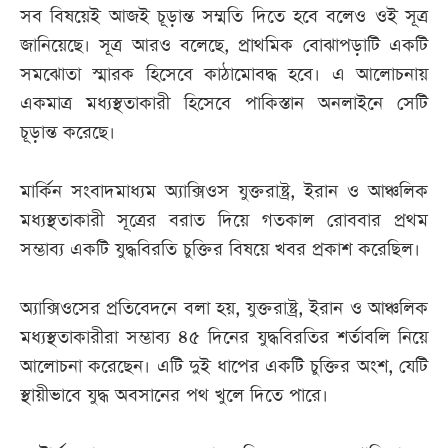
সব বিষয়েই আজই চূড়ান্ত সম্মতি দিতে হবে বলেও ওই সূত্র
জানিয়েছে। সূত্র আরও বলেছে, প্রাথমিক বোঝাপড়াটি একটি
সমঝোতা স্মারক হিসেবে কাঠামোবদ্ধ হবে। এ আলোচনায়
একমাত্র মধ্যস্থতাকারী হিসেবে পাকিস্তান অনলাইনে সেটি
চূড়ান্ত করেছে।
মার্কিন সংবাদমাধ্যম অ্যাক্সিওস যুক্তরাষ্ট্র, ইরান ও আঞ্চলিক
মধ্যস্থতাকারী সূত্রের বরাত দিয়ে গতকাল রোববার প্রথম
সম্ভাব্য একটি যুদ্ধবিরতি চুক্তির বিষয়ে খবর প্রকাশ করেছিল।
অ্যাক্সিওসের প্রতিবেদনে বলা হয়, যুক্তরাষ্ট্র, ইরান ও আঞ্চলিক
মধ্যস্থতাকারীরা সম্ভাব্য ৪৫ দিনের যুদ্ধবিরতির শর্তাবলি নিয়ে
আলোচনা করেছেন। এটি দুই ধাপের একটি চুক্তির অংশ, যেটি
স্থায়ীভাবে যুদ্ধ অবসানের পথ খুলে দিতে পারে।