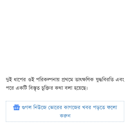
দুই ধাপের ওই পরিকল্পনায় প্রথমে তাৎক্ষণিক যুদ্ধবিরতি এবং
পরে একটি বিস্তৃত চুক্তির কথা বলা হয়েছে।
গুগল নিউজে ভোরের কাগজের খবর পড়তে ফলো
করুন