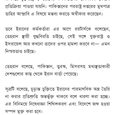
প্রতিক্রিয়া পাওয়া যায়নি। পাকিস্তানের পররাষ্ট্র দপ্তরের মুখপাত্র
তাহির আন্দ্রাবি এ বিষয়ে মন্তব্য করতে অস্বীকার করেছেন।
তবে ইরানের কর্মকর্তারা এর আগে রয়টার্সকে বলেছেন,
তেহরান স্থায়ী যুদ্ধবিরতি চাইছে, সেই সঙ্গে যুক্তরাষ্ট্র ও
ইসরায়েল আর কখনো তাদের ওপর হামলা করবে না— এমন
নিশ্চয়তাও চাইছে।
তেহরান বলেছে, পাকিস্তান, তুরস্ক, মিসরসহ মধ্যস্থতাকারী
দেশগুলোর কাছ থেকে ইরান বার্তা পেয়েছে।
সূত্রটি বলেছে, চূড়ান্ত চুক্তিতে ইরানের পারমাণবিক অস্ত্র তৈরি
না করার প্রতিশ্রুতি অন্তর্ভুক্ত থাকবে বলে ধারণা করা হচ্ছে।
এর বিনিময়ে নিষেধাজ্ঞা শিথিলকরণ এবং বিদেশে জব্দ হওয়া
সম্পদ মুক্ত করা হবে।