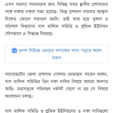
এসব সমস্যা সমাধানের জন্য বিভিন্ন সময় স্থানীয় প্রশাসনের
সঙ্গে দফায় দফায় সভা হয়েছে। কিন্তু প্রশাসন বারবার আশ্বাস
দিলেও কোনো সমাধান হয়নি। তাই বাধ্য হয়ে খুলনা ও
বরিশাল বিভাগের বাস মালিক সমিতি ও শ্রমিক ইউনিয়ন
যৌথভাবে এ সিদ্ধান্ত নিয়েছে।
গুগল নিউজে ভোরের কাগজের খবর পড়তে ফলো
করুন
বাগেরহাটের জেলা প্রশাসক গোলাম মোহাম্মদ বাতেন বলেন,
বাস মালিক সমিতির তিন দফা দাবির বিষয়ে আমরা অবগত
আছি। মহাসড়কে পরিবহণ ধর্মঘট যেনো না হয় সে বিষয়ে
আলোচনা চলছে।
বাস মালিক সমিতি ও শ্রমিক ইউনিয়নের ৩ দফা দাবিগুলো