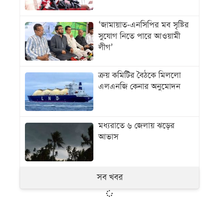
‘জামায়াত-এনসিপির মব সৃষ্টির
সুযোগ নিতে পারে আওয়ামী
লীগ’
ক্রয় কমিটির বৈঠকে মিললো
এলএনজি কেনার অনুমোদন
মধ্যরাতে ৬ জেলায় ঝড়ের
আভাস
সব খবর