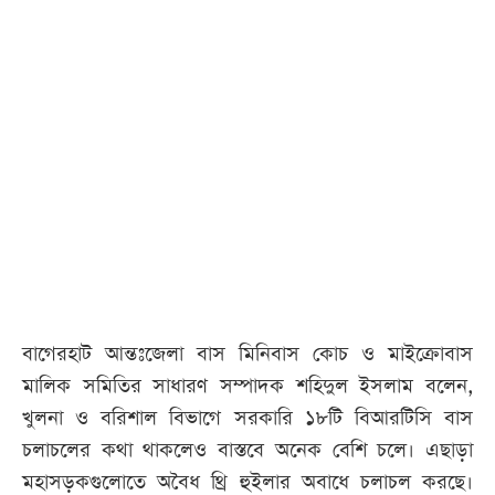
বাগেরহাট আন্তঃজেলা বাস মিনিবাস কোচ ও মাইক্রোবাস
মালিক সমিতির সাধারণ সম্পাদক শহিদুল ইসলাম বলেন,
খুলনা ও বরিশাল বিভাগে সরকারি ১৮টি বিআরটিসি বাস
চলাচলের কথা থাকলেও বাস্তবে অনেক বেশি চলে। এছাড়া
মহাসড়কগুলোতে অবৈধ থ্রি হুইলার অবাধে চলাচল করছে।