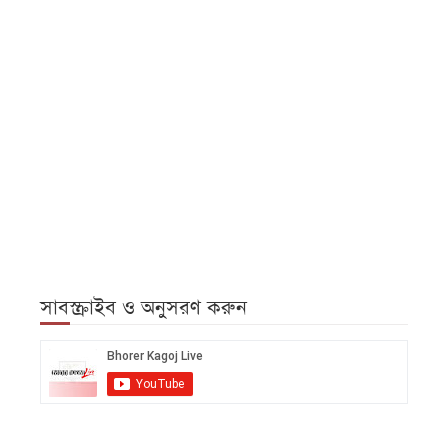
সাবস্ক্রাইব ও অনুসরণ করুন