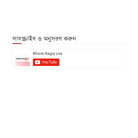
সাবস্ক্রাইব ও অনুসরণ করুন