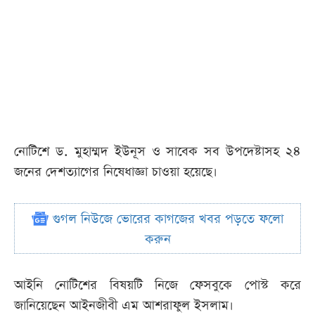
নোটিশে ড. মুহাম্মদ ইউনূস ও সাবেক সব উপদেষ্টাসহ ২৪
জনের দেশত্যাগের নিষেধাজ্ঞা চাওয়া হয়েছে।
গুগল নিউজে ভোরের কাগজের খবর পড়তে ফলো
করুন
আইনি নোটিশের বিষয়টি নিজে ফেসবুকে পোস্ট করে
জানিয়েছেন আইনজীবী এম আশরাফুল ইসলাম।