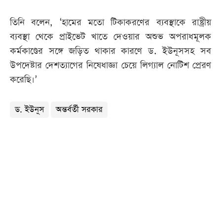
তিনি বলেন, ‘হামের মতো টিকাকরণের ব্যবস্থাকে রাষ্ট্রীয়
ব্যবস্থা থেকে প্রাইভেট খাতে দেওয়ার অশুভ অপরাধমূলক
কর্মকাণ্ডের সঙ্গে জড়িত থাকার কারণে ড. ইউনূসসহ সব
উপদেষ্টার দেশত্যাগের নিষেধাজ্ঞা চেয়ে লিগ্যাল নোটিশ প্রেরণ
করেছি।’
ড. ইউনূস
অন্তর্বর্তী সরকার