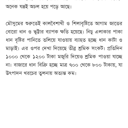
অনেক যন্ত্রই অচল হয়ে পড়ে আছে।
মৌসুমের শুরুতেই কালবৈশাখী ও শিলাবৃষ্টিতে আগাম জাতের
বোরো ধান ও ভুট্টার ব্যাপক ক্ষতি হয়েছে। নিচু এলাকার পাকা
ধান বৃষ্টির পানিতে তলিয়ে যাওয়ায় ব্যাহত হচ্ছে ধান কাটা ও
মাড়াই। এর ওপর দেখা দিয়েছে তীব্র শ্রমিক সংকট। প্রতিদিন
১০০০ থেকে ১২০০ টাকা মজুরি দিয়েও শ্রমিক পাওয়া যাচ্ছে
না। বাজারে ধান বিক্রি হচ্ছে মাত্র ৭০০ থেকে ৮০০ টাকায়, যা
উৎপাদন খরচের তুলনায় অত্যন্ত কম।