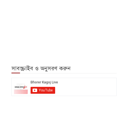
সাবস্ক্রাইব ও অনুসরণ করুন