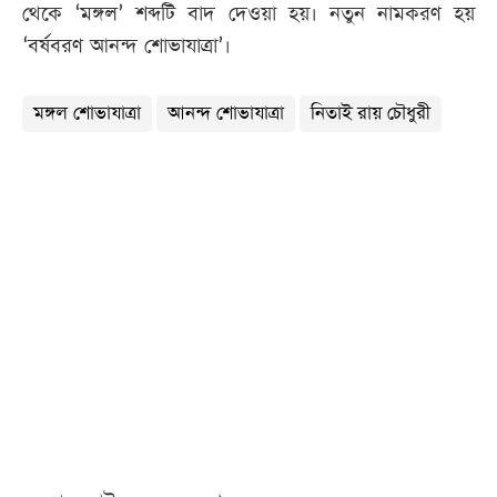
থেকে ‘মঙ্গল’ শব্দটি বাদ দেওয়া হয়। নতুন নামকরণ হয়
‘বর্ষবরণ আনন্দ শোভাযাত্রা’।
মঙ্গল শোভাযাত্রা
আনন্দ শোভাযাত্রা
নিতাই রায় চৌধুরী