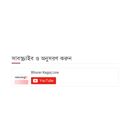
সাবস্ক্রাইব ও অনুসরণ করুন