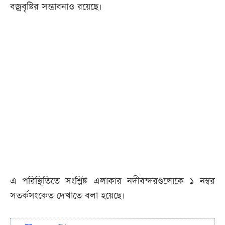
বজ্রবৃষ্টির সম্ভাবনাও রয়েছে।
এ পরিস্থিতিতে সংশ্লিষ্ট এলাকার নদীবন্দরগুলোকে ১ নম্বর
সতর্কসংকেত দেখাতে বলা হয়েছে।