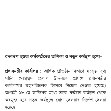
আজকের
পত্রিকা
ই-
পেপার
রদবদল হওয়া কর্মকর্তাদের তালিকা ও নতুন কর্মস্থল হলো–
প্রধানমন্ত্রীর কার্যালয় :
আর্থিক প্রতিষ্ঠান বিভাগে সংযুক্ত যুগ্ম
সচিব মোহাম্মদ হেলাল উদ্দিনকে প্রেষণে প্রধানমন্ত্রীর
কার্যালয়ের মহাপরিচালক হিসেবে নিয়োগ দেওয়া হয়েছে।
আগামী ১৮ মে তারিখের মধ্যে তাকে বর্তমান কর্মস্থল থেকে
অবমুক্ত হয়ে নতুন কর্মস্থলে যোগ দেওয়ার নির্দেশ দেওয়া
হয়েছে।