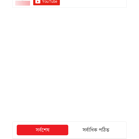
সর্বশেষ
সর্বাধিক পঠিত