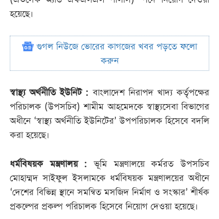
হয়েছে।
গুগল নিউজে ভোরের কাগজের খবর পড়তে ফলো
করুন
স্বাস্থ্য অর্থনীতি ইউনিট :
বাংলাদেশ নিরাপদ খাদ্য কর্তৃপক্ষের
পরিচালক (উপসচিব) শামীম আহমেদকে স্বাস্থ্যসেবা বিভাগের
অধীনে ‘স্বাস্থ্য অর্থনীতি ইউনিটের’ উপপরিচালক হিসেবে বদলি
করা হয়েছে।
ধর্মবিষয়ক মন্ত্রণালয় :
ভূমি মন্ত্রণালয়ে কর্মরত উপসচিব
মোহাম্মদ সাইফুল ইসলামকে ধর্মবিষয়ক মন্ত্রণালয়ের অধীনে
‘দেশের বিভিন্ন স্থানে সমন্বিত মসজিদ নির্মাণ ও সংস্কার’ শীর্ষক
প্রকল্পের প্রকল্প পরিচালক হিসেবে নিয়োগ দেওয়া হয়েছে।