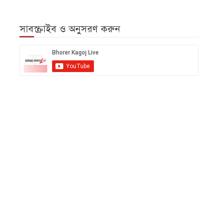
সাবস্ক্রাইব ও অনুসরণ করুন