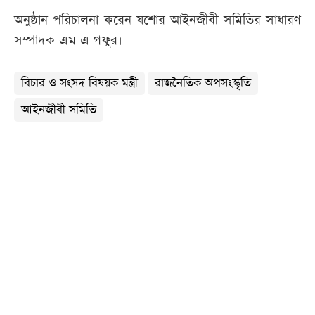
অনুষ্ঠান পরিচালনা করেন যশোর আইনজীবী সমিতির সাধারণ
সম্পাদক এম এ গফুর।
বিচার ও সংসদ বিষয়ক মন্ত্রী
রাজনৈতিক অপসংস্কৃতি
আইনজীবী সমিতি