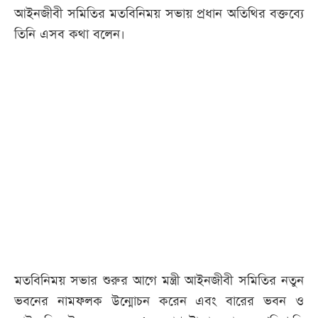
আইনজীবী সমিতির মতবিনিময় সভায় প্রধান অতিথির বক্তব্যে
তিনি এসব কথা বলেন।
মতবিনিময় সভার শুরুর আগে মন্ত্রী আইনজীবী সমিতির নতুন
ভবনের নামফলক উন্মোচন করেন এবং বারের ভবন ও