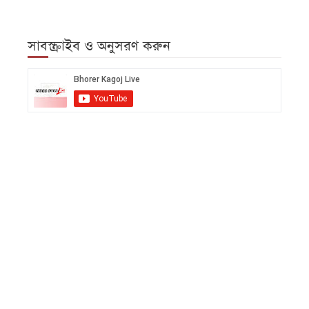
সাবস্ক্রাইব ও অনুসরণ করুন