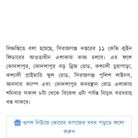
বিজ্ঞপ্তিতে বলা হয়েছে, সিরাজগঞ্জ দপ্তরের ১১ কেভি কুইন
ফিডারের আওতাধীন এলাকায় কাজ চলবে। এর ফলে
কোদলাপুর, কোদলাপুর বড় ব্রিজ রোড, কল্যাণী চুয়াপাড়া,
কল্যাণী প্রাইমারি স্কুল রোড, সিরাজগঞ্জ পুলিশ লাইনস,
আনসার ক্যাম্প এবং কোদলাপুর কবরস্থান রোড এলাকায়
শনিবার সকাল ৮টা থেকে বিকেল ৩টা পর্যন্ত বিদ্যুৎ সরবরাহ
বন্ধ থাকবে।
গুগল নিউজে ভোরের কাগজের খবর পড়তে ফলো
করুন