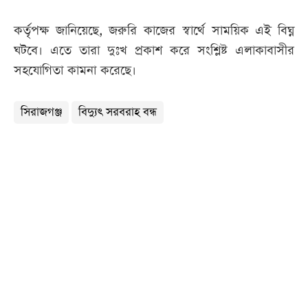
কর্তৃপক্ষ জানিয়েছে, জরুরি কাজের স্বার্থে সাময়িক এই বিঘ্ন
ঘটবে। এতে তারা দুঃখ প্রকাশ করে সংশ্লিষ্ট এলাকাবাসীর
সহযোগিতা কামনা করেছে।
সিরাজগঞ্জ
বিদ্যুৎ সরবরাহ বন্ধ