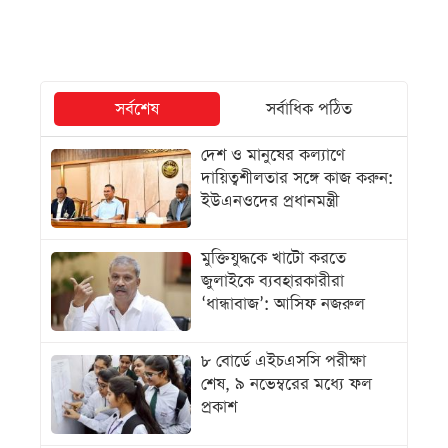
সর্বশেষ
সর্বাধিক পঠিত
দেশ ও মানুষের কল্যাণে
দায়িত্বশীলতার সঙ্গে কাজ করুন:
ইউএনওদের প্রধানমন্ত্রী
মুক্তিযুদ্ধকে খাটো করতে
জুলাইকে ব্যবহারকারীরা
‘ধান্ধাবাজ’: আসিফ নজরুল
৮ বোর্ডে এইচএসসি পরীক্ষা
শেষ, ৯ নভেম্বরের মধ্যে ফল
প্রকাশ